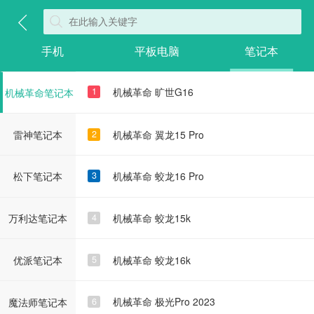
华为笔记本
手机
平板电脑
笔记本
清华同方笔记本
机械革命 旷世G16
1
机械革命笔记本
机械革命 翼龙15 Pro
2
雷神笔记本
机械革命 蛟龙16 Pro
3
松下笔记本
机械革命 蛟龙15k
4
万利达笔记本
机械革命 蛟龙16k
5
优派笔记本
机械革命 极光Pro 2023
6
魔法师笔记本