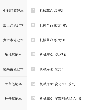
机械革命 极光Z
7
七彩虹笔记本
机械革命 蛟龙16S
8
富士通笔记本
机械革命 蛟龙16
9
麦本本笔记本
机械革命 蛟龙7E
10
乐凡笔记本
机械革命 蛟龙5
11
格莱富笔记本
机械革命 蛟龙760 系列
12
天宝笔记本
机械革命 深海幽灵Z2 Air-S
13
神舟笔记本