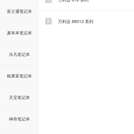
富士通笔记本
万利达 88012 系列
6
麦本本笔记本
乐凡笔记本
格莱富笔记本
天宝笔记本
神舟笔记本