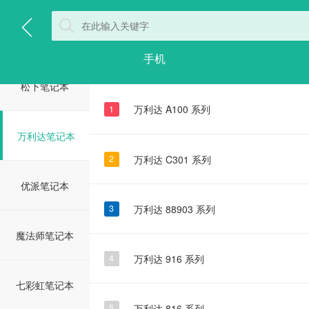
雷神笔记本
手机
松下笔记本
万利达 A100 系列
1
万利达笔记本
万利达 C301 系列
2
优派笔记本
万利达 88903 系列
3
魔法师笔记本
万利达 916 系列
4
七彩虹笔记本
万利达 816 系列
5