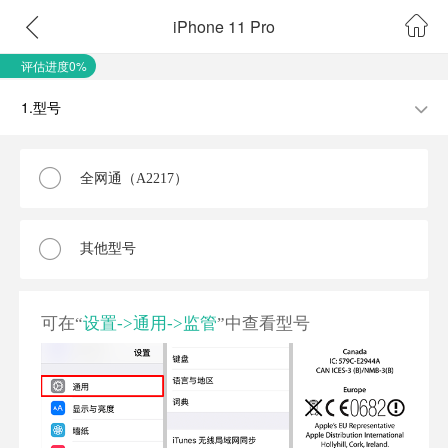
iPhone 11 Pro
评估进度0%
1.型号
全网通（A2217）
其他型号
可在“
设置->通用->监管
”中查看型号