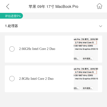
苹果 09年 17寸 MacBook Pro
评估进度0%
1.处理器
2.66GHz Intel Core 2 Duo
2.8GHz Intel Core 2 Duo