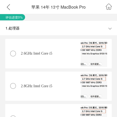
苹果 14年 13寸 MacBook Pro
评估进度0%
1.处理器
2.6GHz Intel Core i5
2.8GHz Intel Core i5