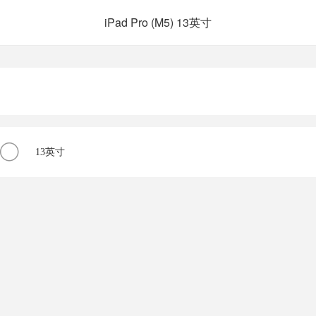
iPad Pro (M5) 13英寸
13英寸