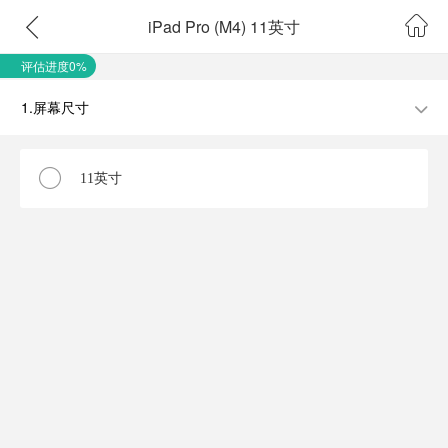
iPad Pro (M4) 11英寸
评估进度0%
1.屏幕尺寸
11英寸