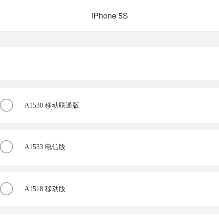
iPhone 5S
A1530 移动联通版
A1533 电信版
A1518 移动版