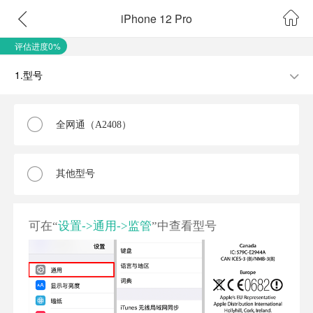
iPhone 12 Pro
评估进度0%
1.型号
全网通（A2408）
其他型号
可在“
设置->通用->监管
”中查看型号