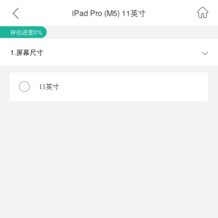
iPad Pro (M5) 11英寸
评估进度0%
1.屏幕尺寸
11英寸