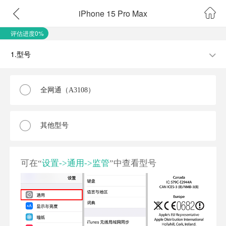
iPhone 15 Pro Max
评估进度0%
1.型号
全网通（A3108）
其他型号
可在“
设置->通用->监管
”中查看型号