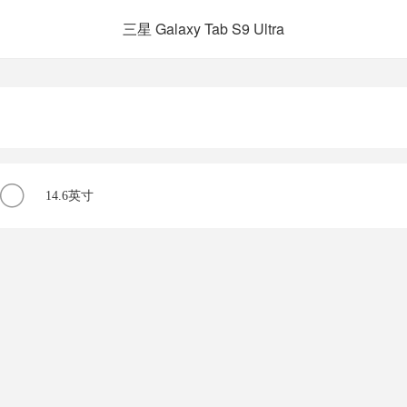
三星 Galaxy Tab S9 Ultra
14.6英寸