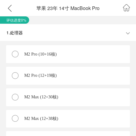
苹果 23年 14寸 MacBook Pro
评估进度0%
1.处理器
M2 Pro (10+16核)
M2 Pro (12+19核)
M2 Max (12+30核)
M2 Max (12+38核)