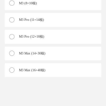
M3 (8+10核)
M3 Pro (11+14核)
M3 Pro (12+18核)
M3 Max (14+30核)
M3 Max (16+40核)