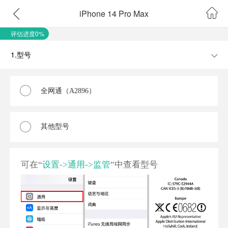
iPhone 14 Pro Max
评估进度0%
1.型号
全网通（A2896）
其他型号
可在“
设置->通用->监管
”中查看型号